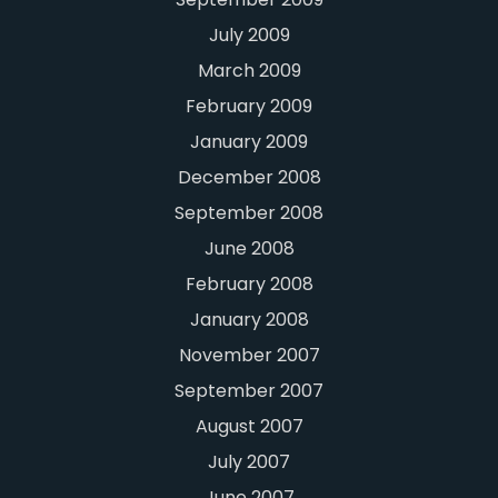
July 2009
March 2009
February 2009
January 2009
December 2008
September 2008
June 2008
February 2008
January 2008
November 2007
September 2007
August 2007
July 2007
June 2007