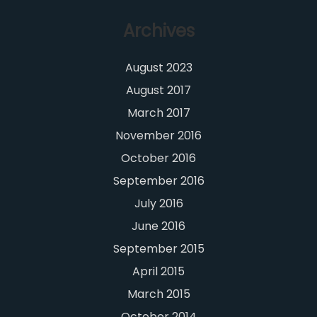
Archives
August 2023
August 2017
March 2017
November 2016
October 2016
September 2016
July 2016
June 2016
September 2015
April 2015
March 2015
October 2014