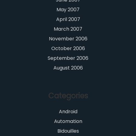
May 2007
April 2007
March 2007
November 2006
October 2006
September 2006
August 2006
Categories
Android
Automation
Bidouilles