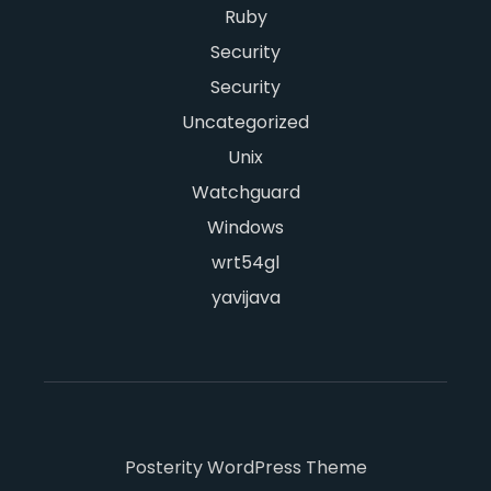
Ruby
Security
Security
Uncategorized
Unix
Watchguard
Windows
wrt54gl
yavijava
Posterity WordPress Theme