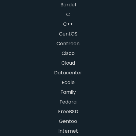
Bordel
C
C++
CentOS
Centreon
Cisco
Cloud
Datacenter
Ecole
Family
Fedora
FreeBSD
Gentoo
Internet