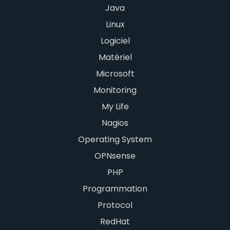
Java
Linux
Logiciel
Matériel
Microsoft
Monitoring
My Life
Nagios
Operating System
OPNsense
PHP
Programmation
Protocol
RedHat