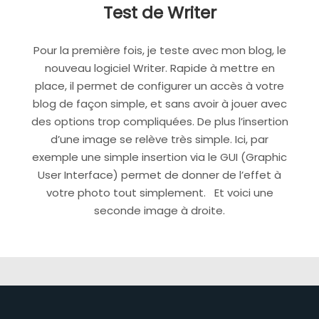
Test de Writer
Pour la première fois, je teste avec mon blog, le
nouveau logiciel Writer. Rapide à mettre en
place, il permet de configurer un accès à votre
blog de façon simple, et sans avoir à jouer avec
des options trop compliquées. De plus l’insertion
d’une image se relève très simple. Ici, par
exemple une simple insertion via le GUI (Graphic
User Interface) permet de donner de l’effet à
votre photo tout simplement. Et voici une
seconde image à droite.