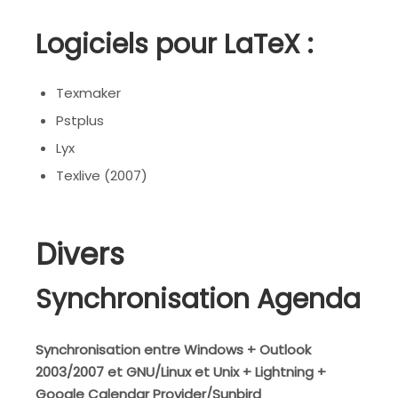
Logiciels pour LaTeX :
Texmaker
Pstplus
Lyx
Texlive (2007)
Divers
Synchronisation Agenda
Synchronisation entre Windows + Outlook
2003/2007 et GNU/Linux et Unix + Lightning +
Google Calendar Provider/Sunbird