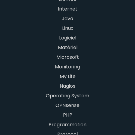
Internet
Java
Linux
Logiciel
Matériel
Microsoft
Monitoring
My Life
Nagios
Operating System
OPNsense
PHP
Programmation
Protocol