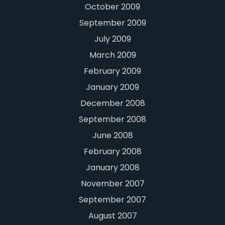
October 2009
September 2009
July 2009
March 2009
February 2009
January 2009
December 2008
September 2008
June 2008
February 2008
January 2008
November 2007
September 2007
August 2007