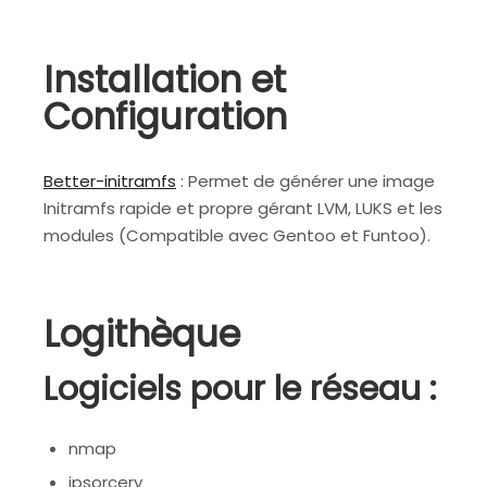
Installation et
Configuration
Better-initramfs
: Permet de générer une image
Initramfs rapide et propre gérant LVM, LUKS et les
modules (Compatible avec Gentoo et Funtoo).
Logithèque
Logiciels pour le réseau :
nmap
ipsorcery