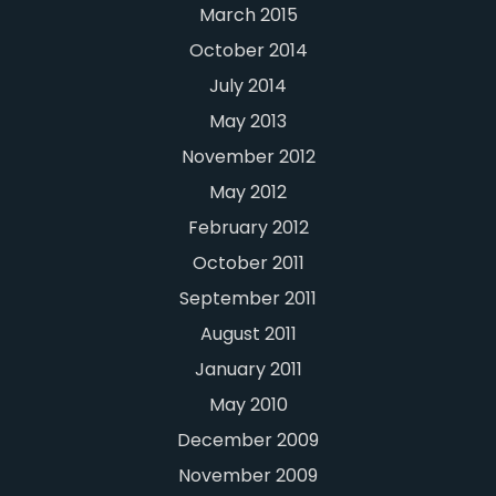
March 2015
October 2014
July 2014
May 2013
November 2012
May 2012
February 2012
October 2011
September 2011
August 2011
January 2011
May 2010
December 2009
November 2009