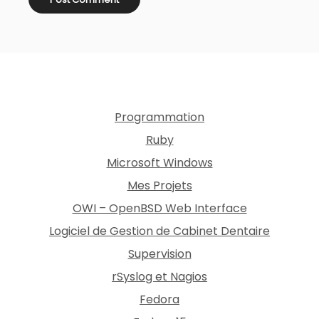
Programmation
Ruby
Microsoft Windows
Mes Projets
OWI – OpenBSD Web Interface
Logiciel de Gestion de Cabinet Dentaire
Supervision
rSyslog et Nagios
Fedora