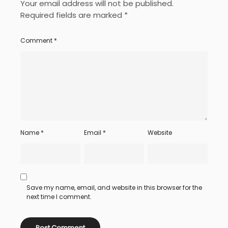
Your email address will not be published.
Required fields are marked
*
Comment
*
Name
*
Email
*
Website
Save my name, email, and website in this browser for the
next time I comment.