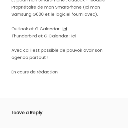
Propriétaire de mon SmartPhone (Ici mon
Samsung G600 et le logiciel fourni avec).
Outlook et G Calendar :
Ici
Thunderbird et G Calendar :
Ici
Avec ca il est possible de pouvoir avoir son
agenda partout !
En cours de rédaction
Leave a Reply