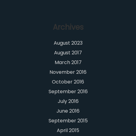
Archives
August 2023
August 2017
March 2017
November 2016
October 2016
September 2016
July 2016
June 2016
September 2015
April 2015