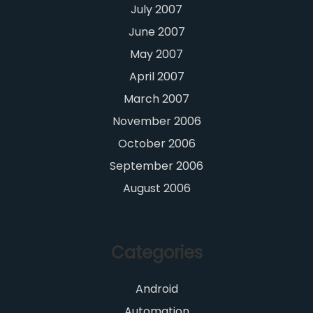
July 2007
June 2007
May 2007
April 2007
March 2007
November 2006
October 2006
September 2006
August 2006
Categories
Android
Automation