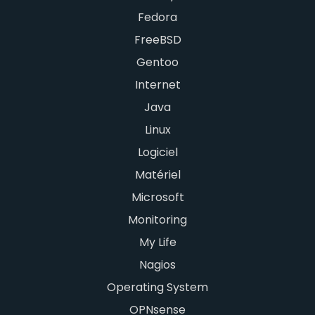
Fedora
FreeBSD
Gentoo
Internet
Java
Linux
Logiciel
Matériel
Microsoft
Monitoring
My Life
Nagios
Operating System
OPNsense