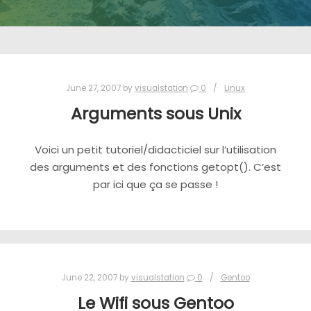
June 27, 2007
by
visualstation
0
Linux
Arguments sous Unix
Voici un petit tutoriel/didacticiel sur l’utilisation
des arguments et des fonctions getopt(). C’est
par ici que ça se passe !
June 22, 2007
by
visualstation
0
Gentoo
Le Wifi sous Gentoo