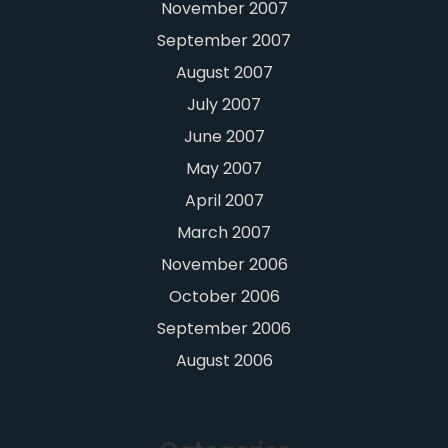
November 2007
September 2007
August 2007
July 2007
June 2007
May 2007
April 2007
March 2007
November 2006
October 2006
September 2006
August 2006