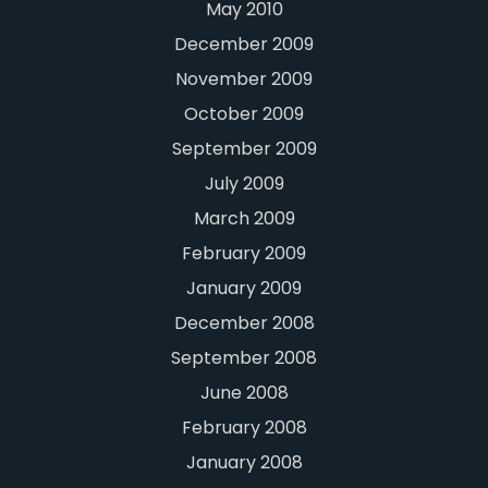
May 2010
December 2009
November 2009
October 2009
September 2009
July 2009
March 2009
February 2009
January 2009
December 2008
September 2008
June 2008
February 2008
January 2008