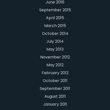
June 2016
September 2015
April 2015
March 2015
October 2014
July 2014
May 2013
November 2012
May 2012
February 2012
October 2011
September 2011
August 2011
January 2011