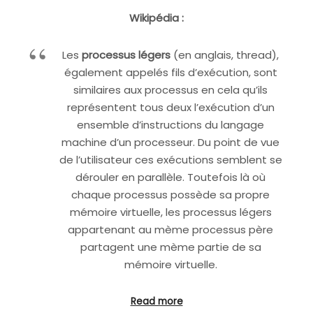
Wikipédia :
Les
processus légers
(en anglais, thread),
également appelés fils d’exécution, sont
similaires aux processus en cela qu’ils
représentent tous deux l’exécution d’un
ensemble d’instructions du langage
machine d’un processeur. Du point de vue
de l’utilisateur ces exécutions semblent se
dérouler en parallèle. Toutefois là où
chaque processus possède sa propre
mémoire virtuelle, les processus légers
appartenant au mème processus père
partagent une mème partie de sa
mémoire virtuelle.
Read more