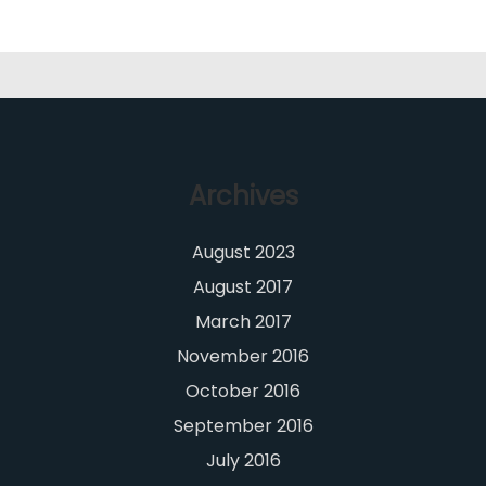
Archives
August 2023
August 2017
March 2017
November 2016
October 2016
September 2016
July 2016