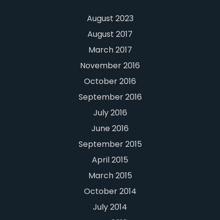
August 2023
August 2017
March 2017
November 2016
October 2016
September 2016
July 2016
June 2016
September 2015
April 2015
March 2015
October 2014
July 2014