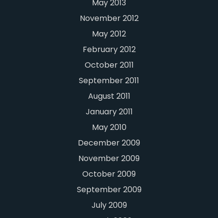
May 2013
November 2012
May 2012
February 2012
October 2011
September 2011
August 2011
January 2011
May 2010
December 2009
November 2009
October 2009
September 2009
July 2009