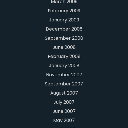
March 2009
February 2009
January 2009
December 2008
September 2008
June 2008
February 2008
January 2008
November 2007
September 2007
August 2007
July 2007
June 2007
May 2007