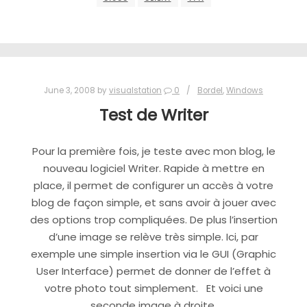
June 3, 2008
by
visualstation
0
Bordel
,
Windows
Test de Writer
Pour la première fois, je teste avec mon blog, le
nouveau logiciel Writer. Rapide à mettre en
place, il permet de configurer un accès à votre
blog de façon simple, et sans avoir à jouer avec
des options trop compliquées. De plus l’insertion
d’une image se relève très simple. Ici, par
exemple une simple insertion via le GUI (Graphic
User Interface) permet de donner de l’effet à
votre photo tout simplement. Et voici une
seconde image à droite.