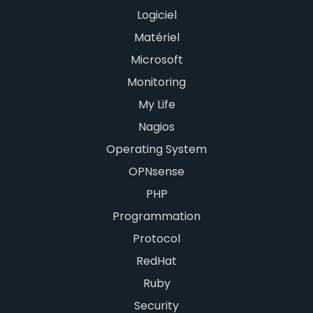
Logiciel
Matériel
Microsoft
Monitoring
My Life
Nagios
Operating System
OPNsense
PHP
Programmation
Protocol
RedHat
Ruby
Security