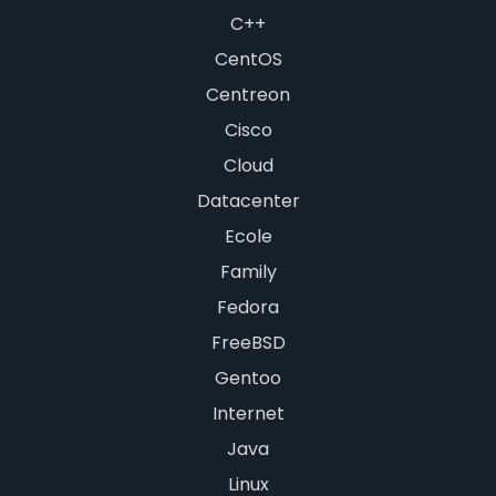
C++
CentOS
Centreon
Cisco
Cloud
Datacenter
Ecole
Family
Fedora
FreeBSD
Gentoo
Internet
Java
Linux