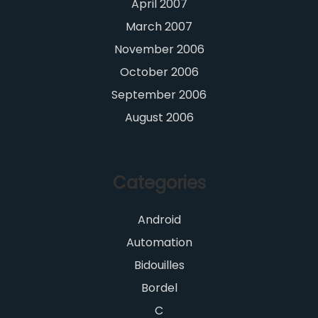
April 2007
March 2007
November 2006
October 2006
September 2006
August 2006
Categories
Android
Automation
Bidouilles
Bordel
C