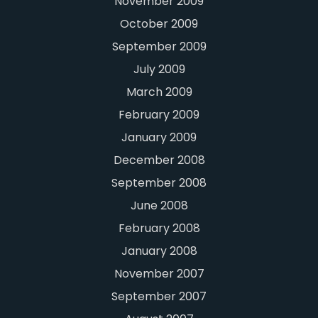
November 2009
October 2009
September 2009
July 2009
March 2009
February 2009
January 2009
December 2008
September 2008
June 2008
February 2008
January 2008
November 2007
September 2007