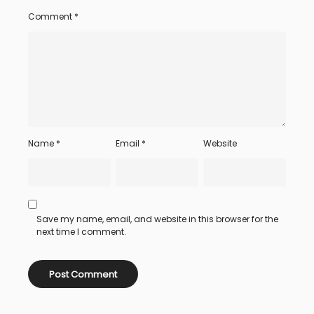
Comment
*
Name
*
Email
*
Website
Save my name, email, and website in this browser for the
next time I comment.