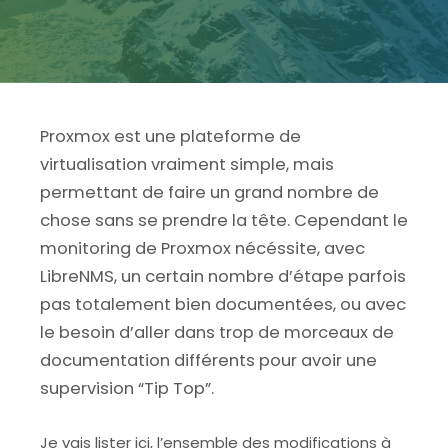
Proxmox est une plateforme de
virtualisation vraiment simple, mais
permettant de faire un grand nombre de
chose sans se prendre la tête. Cependant le
monitoring de Proxmox nécéssite, avec
LibreNMS, un certain nombre d’étape parfois
pas totalement bien documentées, ou avec
le besoin d’aller dans trop de morceaux de
documentation différents pour avoir une
supervision “Tip Top”.
Je vais lister ici, l’ensemble des modifications à