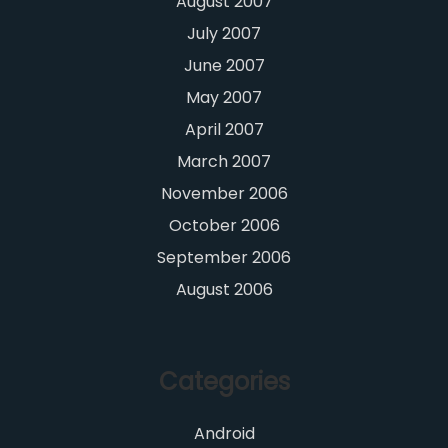
August 2007
July 2007
June 2007
May 2007
April 2007
March 2007
November 2006
October 2006
September 2006
August 2006
Categories
Android