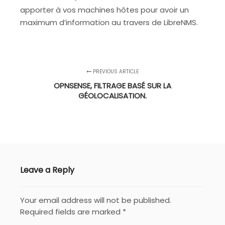
apporter à vos machines hôtes pour avoir un
maximum d’information au travers de LibreNMS.
PREVIOUS ARTICLE
OPNSENSE, FILTRAGE BASÉ SUR LA
GÉOLOCALISATION.
Leave a Reply
Your email address will not be published.
Required fields are marked
*