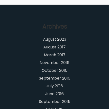
Archives
August 2023
August 2017
March 2017
November 2016
October 2016
September 2016
July 2016
June 2016
September 2015