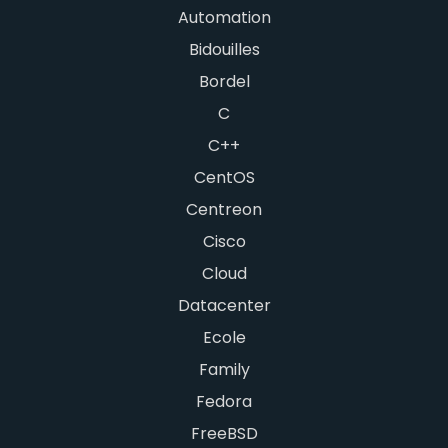
Automation
Bidouilles
Bordel
C
C++
CentOS
Centreon
Cisco
Cloud
Datacenter
Ecole
Family
Fedora
FreeBSD