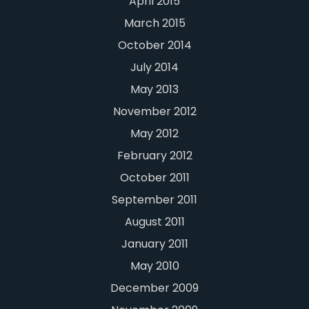
April 2015
March 2015
October 2014
July 2014
May 2013
November 2012
May 2012
February 2012
October 2011
September 2011
August 2011
January 2011
May 2010
December 2009