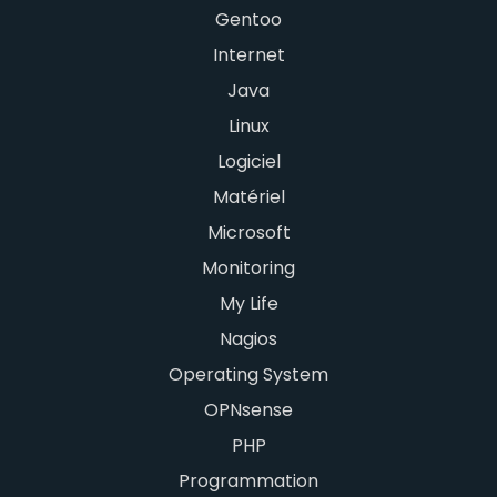
Gentoo
Internet
Java
Linux
Logiciel
Matériel
Microsoft
Monitoring
My Life
Nagios
Operating System
OPNsense
PHP
Programmation